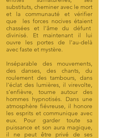
substituts, cheminer avec le mort
et la communauté et vérifier
que les forces nocives étaient
chassées et l’âme du défunt
divinisé. Et maintenant il lui
ouvre les portes de l’au-delà
avec faste et mystère.
Inséparable des mouvements,
des danses, des chants, du
roulement des tambours, dans
l’éclat des lumières, il virevolte,
s’enfièvre, tourne autour des
hommes hypnotisés. Dans une
atmosphère fiévreuse, il honore
les esprits et communique avec
eux. Pour garder toute sa
puissance et son aura magique,
il ne peut être privé de ses