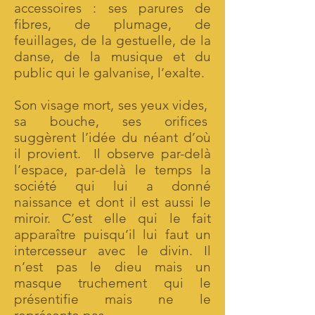
accessoires : ses parures de
fibres, de plumage, de
feuillages, de la gestuelle, de la
danse, de la musique et du
public qui le galvanise, l’exalte.
Son visage mort, ses yeux vides,
sa bouche, ses orifices
suggèrent l’idée du néant d’où
il provient. Il observe par-delà
l’espace, par-delà le temps la
société qui lui a donné
naissance et dont il est aussi le
miroir. C’est elle qui le fait
apparaître puisqu’il lui faut un
intercesseur avec le divin. Il
n’est pas le dieu mais un
masque truchement qui le
présentifie mais ne le