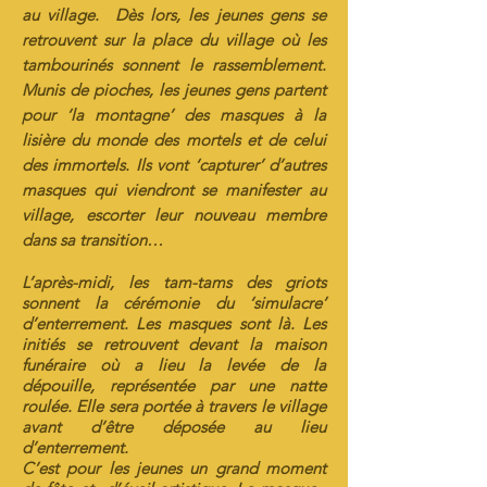
au village. Dès lors, les jeunes gens se
retrouvent sur la place du village où les
tambourinés sonnent le rassemblement.
Munis de pioches, les jeunes gens partent
pour ‘la montagne’ des masques à la
lisière du monde des mortels et de celui
des immortels. Ils vont ‘capturer’ d’autres
masques qui viendront se manifester au
village, escorter leur nouveau membre
dans sa transition…
L’après-midi, les tam-tams des griots
sonnent la cérémonie du ‘simulacre’
d’enterrement. Les masques sont là. Les
initiés se retrouvent devant la maison
funéraire où a lieu la levée de la
dépouille, représentée par une natte
roulée. Elle sera portée à travers le village
avant d’être déposée au lieu
d’enterrement.
C’est pour les jeunes un grand moment