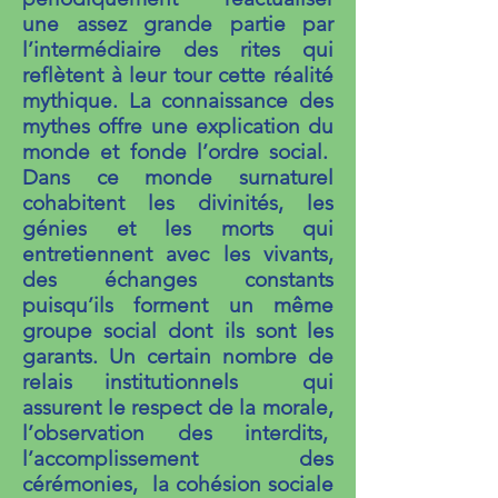
une assez grande partie par
l’intermédiaire des rites qui
reflètent à leur tour cette réalité
mythique. La connaissance des
mythes offre une explication du
monde et fonde l’ordre social.
Dans ce monde surnaturel
cohabitent les divinités, les
génies et les morts qui
entretiennent avec les vivants,
des échanges constants
puisqu’ils forment un même
groupe social dont ils sont les
garants. Un certain nombre de
relais institutionnels qui
assurent le respect de la morale,
l’observation des interdits,
l’accomplissement des
cérémonies, la cohésion sociale