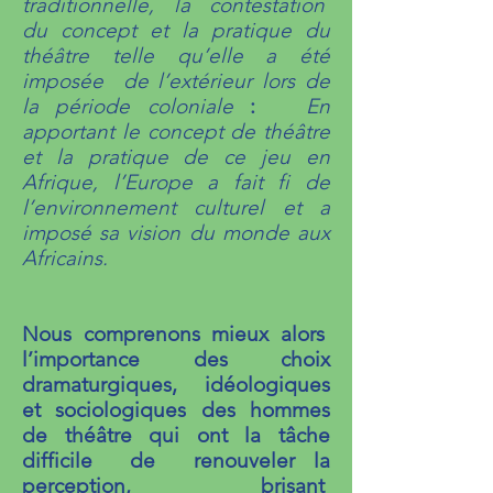
traditionnelle, la contestation
du concept et la pratique du
théâtre telle qu’elle a été
imposée de l’extérieur lors de
la p
ériode coloniale
:
En
apportant le concept de théâtre
et la pratique de ce jeu en
Afrique, l’Europe a fait fi de
l’environnement culturel et a
imposé sa vision du monde aux
Africains.
Nous comprenons mieux alors
l’importance des choix
dramaturgiques, idéologiques
et sociologiques des hommes
de théâtre qui ont la tâche
difficile de renouveler la
perception, brisant