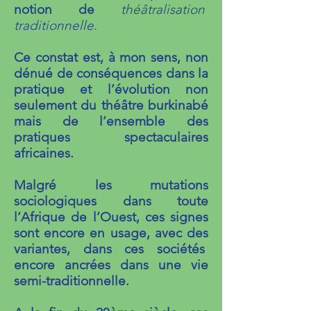
notion de
théâtralisation
traditionnelle.
Ce constat est, à mon sens, non
dénué de conséquences dans la
pratique et l’évolution non
seulement du théâtre burkinabé
mais de l’ensemble des
pratiques spectaculaires
africaines.
Malgré les mutations
sociologiques dans toute
l’Afrique de l’Ouest, ces signes
sont encore en usage, avec des
variantes, dans ces sociétés
encore ancrées dans une vie
semi-traditionnelle.