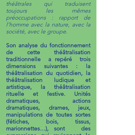
théâtrales qui traduisent
toujours les mêmes
préoccupations : rapport de
l’homme avec la nature, avec la
société, avec le groupe.
Son analyse du fonctionnement
de cette théâtralisation
traditionnelle a repéré trois
dimensions suivantes : la
théâtralisation du quotidien, la
théâtralisation ludique et
artistique, la théâtralisation
rituelle et festive. Unités
dramatiques, actions
dramatiques, drames, jeux,
manipulations de toutes sortes
(fétiches, bois, tissus,
marionnettes…), sont des