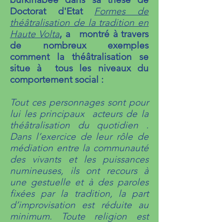
Doctorat d'Etat
Formes de
théâtralisation de la tradition en
Haute Volta
, a montré à travers
de nombreux exemples
comment la théâtralisation se
situe à tous les niveaux du
comportement social :
Tout ces personnages sont pour
lui les principaux acteurs de la
théâtralisation du quotidien .
Dans l’exercice de leur rôle de
médiation entre la communauté
des vivants et les puissances
numineuses, ils ont recours à
une gestuelle et à des paroles
fixées par la tradition, la part
d’improvisation est réduite au
minimum. Toute religion est