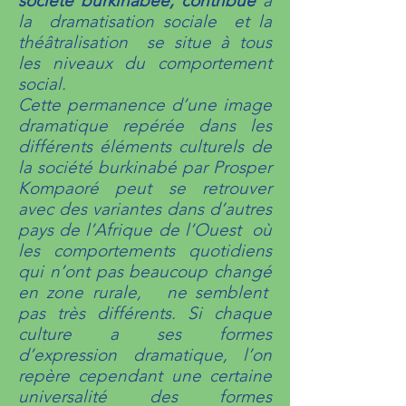
société burkinabée, contribue
à
la dramatisation sociale et la
théâtralisation se
situe à tous
les niveaux du comportement
social.
Cette permanence d’une image
dramatique repérée dans les
différents éléments culturels de
la société burkinabé par Prosper
Kompaoré peut se retrouver
avec des variantes dans d’autres
pays de l’Afrique de l’Ouest où
les comportements quotidiens
qui n’ont pas beaucoup changé
en zone rurale, ne semblent
pas très différents. Si chaque
culture a ses formes
d’expression dramatique, l’on
repère cependant une certaine
universalité des formes