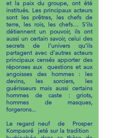
et la paix du groupe, ont été
institués. Les principaux acteurs
sont les prêtres, les chefs de
terre, les rois, les chefs… S’ils
détiennent un pouvoir, ils ont
aussi un certain savoir, celui des
secrets de l’univers qu’ils
partagent avec d’autres acteurs
principaux censés apporter des
réponses aux questions et aux
angoisses des hommes : les
devins, les sorciers, les
guérisseurs mais aussi certains
hommes de caste : griots,
hommes de masques,
forgerons...
Le regard neuf de Prosper
Kompaoré jeté sur la tradition
burkinabée dans sa thèse de