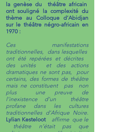
la genèse du théâtre africain
ont souligné la complexité du
thème au Colloque d’Abidjan
sur le théâtre négro-africain en
1970 :
Ces manifestations
traditionnelles, dans lesquelles
ont été repérées et décrites
des unités et des actions
dramatiques ne sont pas, pour
certains, des formes de théâtre
mais ne constituent pas non
plus une preuve de
l’inexistence d’un théâtre
profane dans les cultures
traditionnelles d’Afrique Noire.
Lylian Kesteloot
affirme que le
théâtre n’était pas que