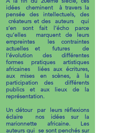
A la fin du 20ème siècle, ces
idées cheminent à travers la
pensée des intellectuels, des
créateurs et des auteurs qui
s’en sont fait l’écho parce
qu’elles marquent de leurs
empreintes les contraintes
actuelles et futures de
l’évolution des différentes
formes pratiques artistiques
africaines liées aux écritures,
aux mises en scènes, à la
participation des différents
publics et aux lieux de la
représentation.
Un détour par leurs réflexions
éclaire nos idées sur la
marionnette africaine. Les
auteurs qui se sont penchés sur