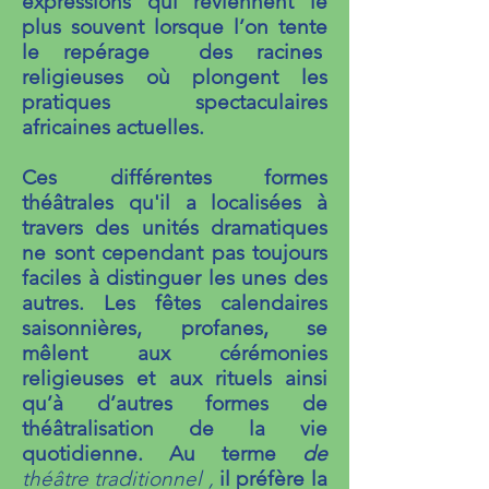
expressions qui reviennent le
plus souvent lorsque l’on tente
le repérage des racines
religieuses où plongent les
pratiques spectaculaires
africaines actuelles.
Ces différentes formes
théâtrales qu'il a localisées à
travers des unités dramatiques
ne sont cependant pas toujours
faciles à distinguer les unes des
autres. Les fêtes calendaires
saisonnières, profanes, se
mêlent aux cérémonies
religieuses et aux rituels ainsi
qu’à d’autres formes de
théâtralisation de la vie
quotidienne. Au terme
de
théâtre traditionnel ,
il préfère la