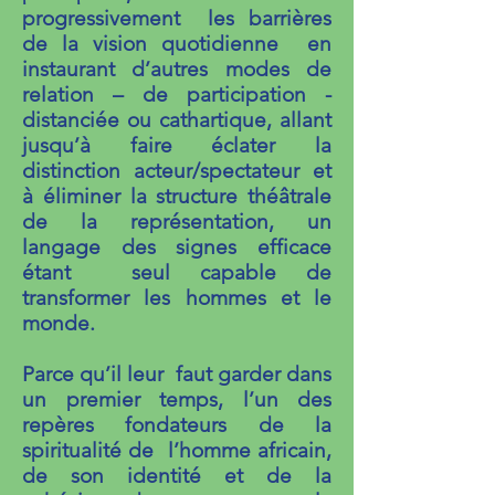
progressivement les barrières
de la vision quotidienne en
instaurant d’autres modes de
relation – de participation -
distanciée ou cathartique, allant
jusqu’à faire éclater la
distinction acteur/spectateur et
à éliminer la structure théâtrale
de la représentation, un
langage des signes efficace
étant seul capable de
transformer les hommes et le
monde.
Parce qu’il leur faut garder dans
un premier temps, l’un des
repères fondateurs de la
spiritualité de l’homme africain,
de son identité et de la