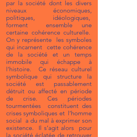
par la société dont les divers
niveaux économiques,
politiques, idéologiques,
forment ensemble une
certaine cohérence culturelle.
On y représente les symboles
qui incarnent cette cohérence
de la société et un temps
immobile qui échappe à
l’histoire. Ce réseau culturel
symbolique qui structure la
société est passablement
détruit ou affecté en période
de crise. Ces périodes
tourmentées constituent des
crises symboliques et l’homme
social a du mal à exprimer son
existence. Il s’agit alors pour
la société éclatée de retrouver