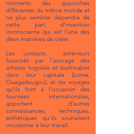
moments des approches
différentes du même monde et
ne plus sembler dépendre de
cette part d’invention
inconsciente qui est l’une des
deux manières de créer.
Les contacts extérieurs
favorisés par l’ancrage des
artistes togolais et burkinabés
dans leur capitale (Lomé,
Ouagadougou), et les voyages
qu’ils font à l’occasion des
tournées internationales,
apportent d’autres
connaissances, techniques,
esthétiques qu’ils souhaitent
incorporer à leur travail.