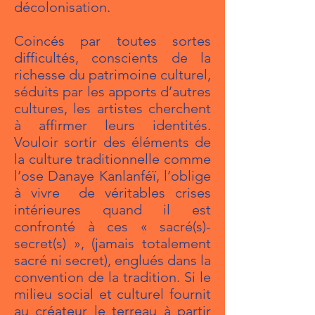
décolonisation.
Coincés par toutes sortes
difficultés, conscients de la
richesse du patrimoine culturel,
séduits par les apports d’autres
cultures, les artistes cherchent
à affirmer leurs identités.
Vouloir sortir des éléments de
la culture traditionnelle comme
l’ose Danaye Kanlanféï, l’oblige
à vivre de véritables crises
intérieures quand il est
confronté à ces « sacré(s)-
secret(s) », (jamais totalement
sacré ni secret), englués dans la
convention de la tradition. Si le
milieu social et culturel fournit
au créateur le terreau à partir