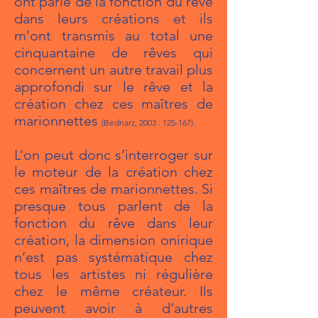
ont parlé de la fonction du rêve
dans leurs créations et ils
m’ont transmis au total une
cinquantaine de rêves qui
concernent un autre travail plus
approfondi sur le rêve et la
création chez ces maîtres de
marionnettes
(Bednarz, 2003 : 125-167).
L’on peut donc s’interroger sur
le moteur de la création chez
ces maîtres de marionnettes. Si
presque tous parlent de la
fonction du rêve dans leur
création, la dimension onirique
n’est pas systématique chez
tous les artistes ni régulière
chez le même créateur. Ils
peuvent avoir à d’autres