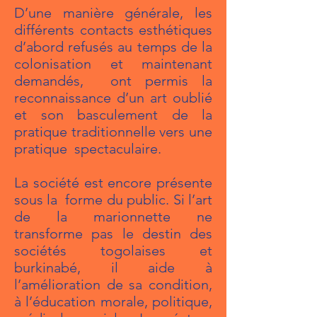
D’une manière générale, les
différents contacts esthétiques
d’abord refusés au temps de la
colonisation et maintenant
demandés, ont permis la
reconnaissance d’un art oublié
et son basculement de la
pratique traditionnelle vers une
pratique spectaculaire.
La société est encore présente
sous la forme du public. Si l’art
de la marionnette ne
transforme pas le destin des
sociétés togolaises et
burkinabé, il aide à
l’amélioration de sa condition,
à l’éducation morale, politique,