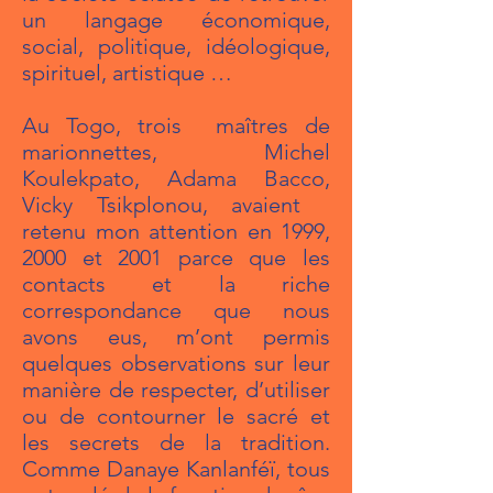
un langage économique,
social, politique, idéologique,
spirituel, artistique …
Au Togo, trois maîtres de
marionnettes, Michel
Koulekpato, Adama Bacco,
Vicky Tsikplonou, avaient
retenu mon attention en 1999,
2000 et 2001 parce que les
contacts et la riche
correspondance que nous
avons eus, m’ont permis
quelques observations sur leur
manière de respecter, d’utiliser
ou de contourner le sacré et
les secrets de la tradition.
Comme Danaye Kanlanféï, tous