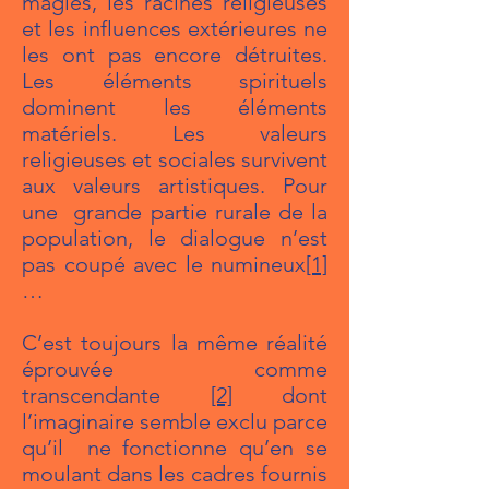
magies, les racines religieuses
et les influences extérieures ne
les ont pas encore détruites.
Les éléments spirituels
dominent les éléments
matériels. Les valeurs
religieuses et sociales survivent
aux valeurs artistiques. Pour
une grande partie rurale de la
population, le dialogue n’est
pas coupé avec le numineux
[1]
…
C’est toujours la même réalité
éprouvée comme
transcendante
[2]
dont
l’imaginaire semble exclu parce
qu’il ne fonctionne qu’en se
moulant dans les cadres fournis