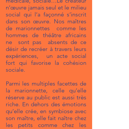
médicale, sociale…Le créateur
n’œuvre jamais seul et le milieu
social qui l’a façonné s’inscrit
dans son œuvre. Nos maîtres
de marionnettes comme les
hommes de théâtre africains
ne sont pas absents de ce
désir de recréer à travers leurs
expériences, un acte social
fort qui favorise la cohésion
sociale.
Parmi les multiples facettes de
la marionnette, celle qu’elle
réserve au public est aussi très
riche. En dehors des émotions
qu’elle crée, en symbiose avec
son maître, elle fait naître chez
les petits comme chez les