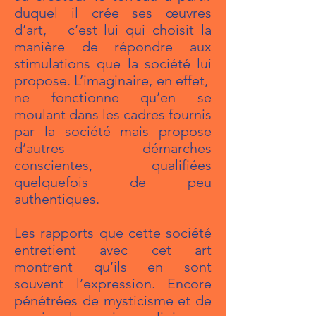
duquel il crée ses œuvres
d’art, c’est lui qui choisit la
manière de répondre aux
stimulations que la société lui
propose. L’imaginaire, en effet,
ne fonctionne qu’en se
moulant dans les cadres fournis
par la société mais propose
d’autres démarches
conscientes, qualifiées
quelquefois de peu
authentiques.
Les rapports que cette société
entretient avec cet art
montrent qu’ils en sont
souvent l’expression. Encore
pénétrées de mysticisme et de