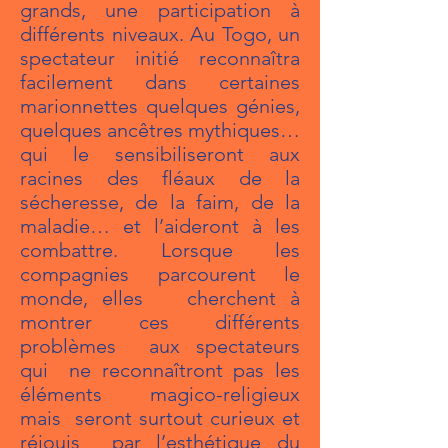
grands, une participation à
différents niveaux. Au Togo, un
spectateur initié reconnaîtra
facilement dans certaines
marionnettes quelques génies,
quelques ancêtres mythiques…
qui le sensibiliseront aux
racines des fléaux de la
sécheresse, de la faim, de la
maladie… et l’aideront à les
combattre. Lorsque les
compagnies parcourent le
monde, elles cherchent à
montrer ces différents
problèmes aux spectateurs
qui ne reconnaîtront pas les
éléments magico-religieux
mais seront surtout curieux et
réjouis par l’esthétique du